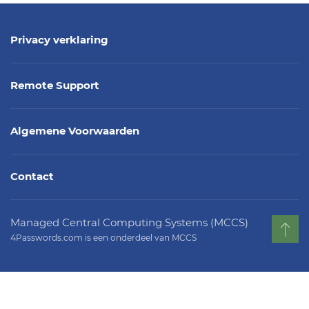
Privacy verklaring
Remote Support
Algemene Voorwaarden
Contact
Managed Central Computing Systems (MCCS)
4Passwords.com is een onderdeel van MCCS